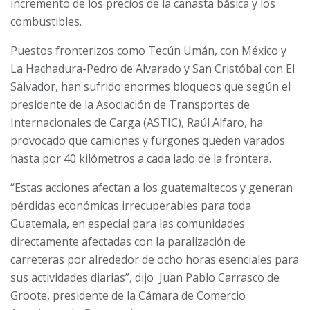
incremento de los precios de la canasta básica y los
combustibles.
Puestos fronterizos como Tecún Umán, con México y
La Hachadura-Pedro de Alvarado y San Cristóbal con El
Salvador, han sufrido enormes bloqueos que según el
presidente de la Asociación de Transportes de
Internacionales de Carga (ASTIC), Raúl Alfaro, ha
provocado que camiones y furgones queden varados
hasta por 40 kilómetros a cada lado de la frontera.
“Estas acciones afectan a los guatemaltecos y generan
pérdidas económicas irrecuperables para toda
Guatemala, en especial para las comunidades
directamente afectadas con la paralización de
carreteras por alrededor de ocho horas esenciales para
sus actividades diarias”, dijo Juan Pablo Carrasco de
Groote, presidente de la Cámara de Comercio