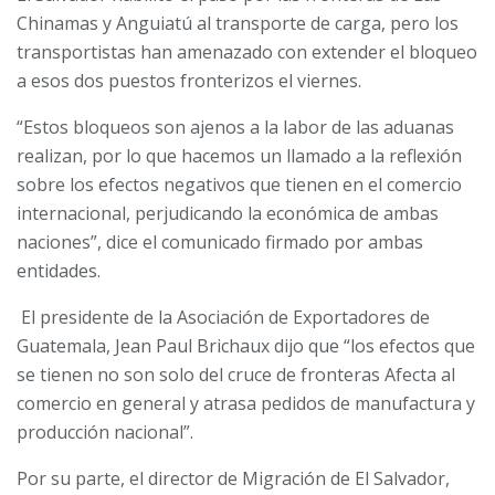
Chinamas y Anguiatú al transporte de carga, pero los
transportistas han amenazado con extender el bloqueo
a esos dos puestos fronterizos el viernes.
“Estos bloqueos son ajenos a la labor de las aduanas
realizan, por lo que hacemos un llamado a la reflexión
sobre los efectos negativos que tienen en el comercio
internacional, perjudicando la económica de ambas
naciones”, dice el comunicado firmado por ambas
entidades.
El presidente de la Asociación de Exportadores de
Guatemala, Jean Paul Brichaux dijo que “los efectos que
se tienen no son solo del cruce de fronteras Afecta al
comercio en general y atrasa pedidos de manufactura y
producción nacional”.
Por su parte, el director de Migración de El Salvador,