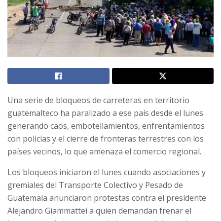
Una serie de bloqueos de carreteras en territorio
guatemalteco ha paralizado a ese país desde el lunes
generando caos, embotellamientos, enfrentamientos
con policías y el cierre de fronteras terrestres con los
países vecinos, lo que amenaza el comercio regional.
Los bloqueos iniciaron el lunes cuando asociaciones y
gremiales del Transporte Colectivo y Pesado de
Guatemala anunciaron protestas contra el presidente
Alejandro Giammattei a quien demandan frenar el