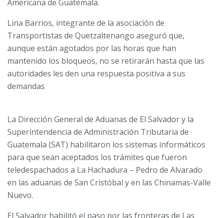
Americana de Guatemala.
Lina Barrios, integrante de la asociación de
Transportistas de Quetzaltenango aseguró que,
aunque están agotados por las horas que han
mantenido los bloqueos, no se retirarán hasta que las
autoridades les den una respuesta positiva a sus
demandas
La Dirección General de Aduanas de El Salvador y la
Superintendencia de Administración Tributaria de
Guatemala (SAT) habilitaron los sistemas informáticos
para que sean aceptados los trámites que fueron
teledespachados a La Hachadura – Pedro de Alvarado
en las aduanas de San Cristóbal y en las Chinamas-Valle
Nuevo.
El Salvador habilitó el paso por las fronteras de Las