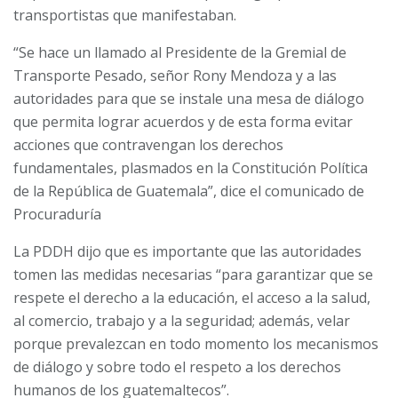
transportistas que manifestaban.
“Se hace un llamado al Presidente de la Gremial de
Transporte Pesado, señor Rony Mendoza y a las
autoridades para que se instale una mesa de diálogo
que permita lograr acuerdos y de esta forma evitar
acciones que contravengan los derechos
fundamentales, plasmados en la Constitución Política
de la República de Guatemala”, dice el comunicado de
Procuraduría
La PDDH dijo que es importante que las autoridades
tomen las medidas necesarias “para garantizar que se
respete el derecho a la educación, el acceso a la salud,
al comercio, trabajo y a la seguridad; además, velar
porque prevalezcan en todo momento los mecanismos
de diálogo y sobre todo el respeto a los derechos
humanos de los guatemaltecos”.