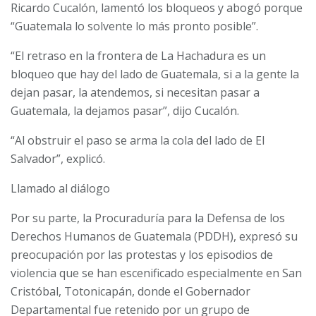
Ricardo Cucalón, lamentó los bloqueos y abogó porque
“Guatemala lo solvente lo más pronto posible”.
“El retraso en la frontera de La Hachadura es un
bloqueo que hay del lado de Guatemala, si a la gente la
dejan pasar, la atendemos, si necesitan pasar a
Guatemala, la dejamos pasar”, dijo Cucalón.
“Al obstruir el paso se arma la cola del lado de El
Salvador”, explicó.
Llamado al diálogo
Por su parte, la Procuraduría para la Defensa de los
Derechos Humanos de Guatemala (PDDH), expresó su
preocupación por las protestas y los episodios de
violencia que se han escenificado especialmente en San
Cristóbal, Totonicapán, donde el Gobernador
Departamental fue retenido por un grupo de