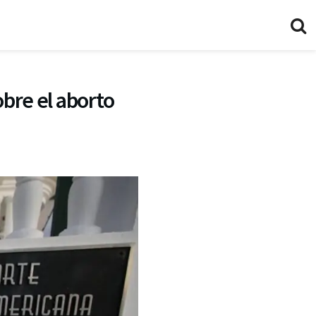
obre el aborto