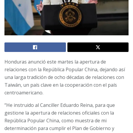
Honduras anunció este martes la apertura de
relaciones con la República Popular China, dejando así
una larga tradición de ocho décadas de relaciones con
Taiwán, un país clave en la cooperación con el país
centroamericano.
“He instruido al Canciller Eduardo Reina, para que
gestione la apertura de relaciones oficiales con la
República Popular China, como muestra de mi
determinación para cumplir el Plan de Gobierno y