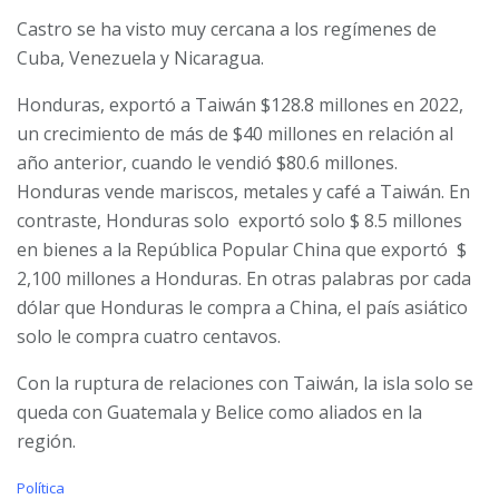
Castro se ha visto muy cercana a los regímenes de
Cuba, Venezuela y Nicaragua.
Honduras, exportó a Taiwán $128.8 millones en 2022,
un crecimiento de más de $40 millones en relación al
año anterior, cuando le vendió $80.6 millones.
Honduras vende mariscos, metales y café a Taiwán. En
contraste, Honduras solo exportó solo $ 8.5 millones
en bienes a la República Popular China que exportó $
2,100 millones a Honduras. En otras palabras por cada
dólar que Honduras le compra a China, el país asiático
solo le compra cuatro centavos.
Con la ruptura de relaciones con Taiwán, la isla solo se
queda con Guatemala y Belice como aliados en la
región.
C
Política