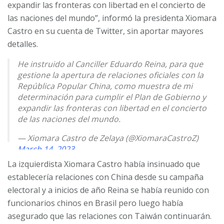
expandir las fronteras con libertad en el concierto de
las naciones del mundo”, informó la presidenta Xiomara
Castro en su cuenta de Twitter, sin aportar mayores
detalles.
He instruido al Canciller Eduardo Reina, para que
gestione la apertura de relaciones oficiales con la
República Popular China, como muestra de mi
determinación para cumplir el Plan de Gobierno y
expandir las fronteras con libertad en el concierto
de las naciones del mundo.
— Xiomara Castro de Zelaya (@XiomaraCastroZ)
March 14, 2023
La izquierdista Xiomara Castro había insinuado que
establecería relaciones con China desde su campaña
electoral y a inicios de año Reina se había reunido con
funcionarios chinos en Brasil pero luego había
asegurado que las relaciones con Taiwán continuarán.