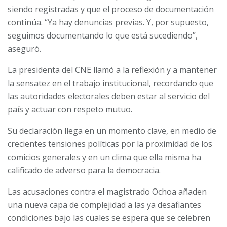
siendo registradas y que el proceso de documentación
continúa. “Ya hay denuncias previas. Y, por supuesto,
seguimos documentando lo que está sucediendo”,
aseguró.
La presidenta del CNE llamó a la reflexión y a mantener
la sensatez en el trabajo institucional, recordando que
las autoridades electorales deben estar al servicio del
país y actuar con respeto mutuo.
Su declaración llega en un momento clave, en medio de
crecientes tensiones políticas por la proximidad de los
comicios generales y en un clima que ella misma ha
calificado de adverso para la democracia.
Las acusaciones contra el magistrado Ochoa añaden
una nueva capa de complejidad a las ya desafiantes
condiciones bajo las cuales se espera que se celebren