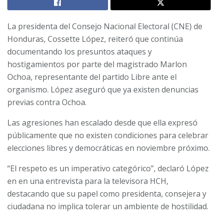
La presidenta del Consejo Nacional Electoral (CNE) de
Honduras, Cossette López, reiteró que continúa
documentando los presuntos ataques y
hostigamientos por parte del magistrado Marlon
Ochoa, representante del partido Libre ante el
organismo. López aseguró que ya existen denuncias
previas contra Ochoa.
Las agresiones han escalado desde que ella expresó
públicamente que no existen condiciones para celebrar
elecciones libres y democráticas en noviembre próximo.
“El respeto es un imperativo categórico”, declaró López
en en una entrevista para la televisora HCH,
destacando que su papel como presidenta, consejera y
ciudadana no implica tolerar un ambiente de hostilidad.