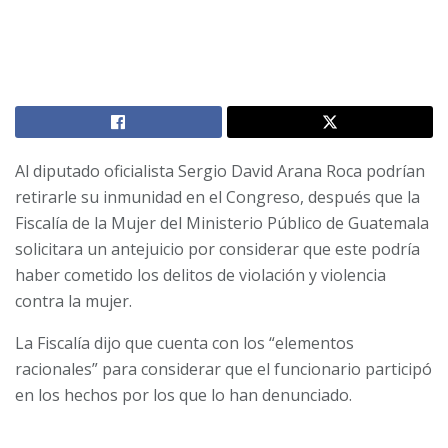
Al diputado oficialista Sergio David Arana Roca podrían
retirarle su inmunidad en el Congreso, después que la
Fiscalía de la Mujer del Ministerio Público de Guatemala
solicitara un antejuicio por considerar que este podría
haber cometido los delitos de violación y violencia
contra la mujer.
La Fiscalía dijo que cuenta con los “elementos
racionales” para considerar que el funcionario participó
en los hechos por los que lo han denunciado.