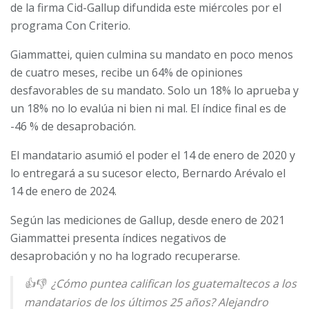
de la firma Cid-Gallup difundida este miércoles por el
programa Con Criterio.
Giammattei, quien culmina su mandato en poco menos
de cuatro meses, recibe un 64% de opiniones
desfavorables de su mandato. Solo un 18% lo aprueba y
un 18% no lo evalúa ni bien ni mal. El índice final es de
-46 % de desaprobación.
El mandatario asumió el poder el 14 de enero de 2020 y
lo entregará a su sucesor electo, Bernardo Arévalo el
14 de enero de 2024.
Según las mediciones de Gallup, desde enero de 2021
Giammattei presenta índices negativos de
desaprobación y no ha logrado recuperarse.
👍👎 ¿Cómo puntea califican los guatemaltecos a los
mandatarios de los últimos 25 años? Alejandro