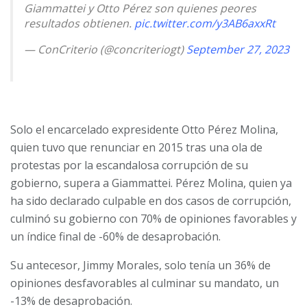
Giammattei y Otto Pérez son quienes peores
resultados obtienen.
pic.twitter.com/y3AB6axxRt
— ConCriterio (@concriteriogt)
September 27, 2023
Solo el encarcelado expresidente Otto Pérez Molina,
quien tuvo que renunciar en 2015 tras una ola de
protestas por la escandalosa corrupción de su
gobierno, supera a Giammattei. Pérez Molina, quien ya
ha sido declarado culpable en dos casos de corrupción,
culminó su gobierno con 70% de opiniones favorables y
un índice final de -60% de desaprobación.
Su antecesor, Jimmy Morales, solo tenía un 36% de
opiniones desfavorables al culminar su mandato, un
-13% de desaprobación.