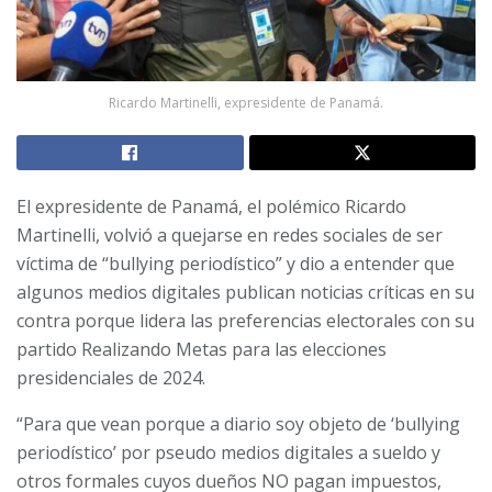
Ricardo Martinelli, expresidente de Panamá.
El expresidente de Panamá, el polémico Ricardo
Martinelli, volvió a quejarse en redes sociales de ser
víctima de “bullying periodístico” y dio a entender que
algunos medios digitales publican noticias críticas en su
contra porque lidera las preferencias electorales con su
partido Realizando Metas para las elecciones
presidenciales de 2024.
“Para que vean porque a diario soy objeto de ‘bullying
periodístico’ por pseudo medios digitales a sueldo y
otros formales cuyos dueños NO pagan impuestos,