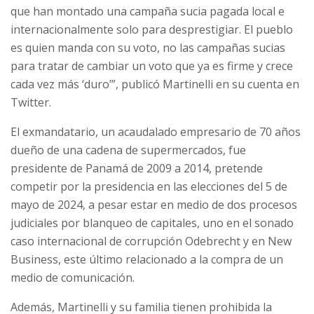
que han montado una campaña sucia pagada local e
internacionalmente solo para desprestigiar. El pueblo
es quien manda con su voto, no las campañas sucias
para tratar de cambiar un voto que ya es firme y crece
cada vez más ‘duro’”, publicó Martinelli en su cuenta en
Twitter.
El exmandatario, un acaudalado empresario de 70 años
dueño de una cadena de supermercados, fue
presidente de Panamá de 2009 a 2014, pretende
competir por la presidencia en las elecciones del 5 de
mayo de 2024, a pesar estar en medio de dos procesos
judiciales por blanqueo de capitales, uno en el sonado
caso internacional de corrupción Odebrecht y en New
Business, este último relacionado a la compra de un
medio de comunicación.
Además, Martinelli y su familia tienen prohibida la