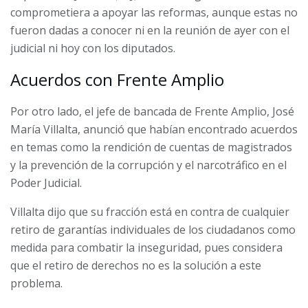
comprometiera a apoyar las reformas, aunque estas no
fueron dadas a conocer ni en la reunión de ayer con el
judicial ni hoy con los diputados.
Acuerdos con Frente Amplio
Por otro lado, el jefe de bancada de Frente Amplio, José
María Villalta, anunció que habían encontrado acuerdos
en temas como la rendición de cuentas de magistrados
y la prevención de la corrupción y el narcotráfico en el
Poder Judicial.
Villalta dijo que su fracción está en contra de cualquier
retiro de garantías individuales de los ciudadanos como
medida para combatir la inseguridad, pues considera
que el retiro de derechos no es la solución a este
problema.