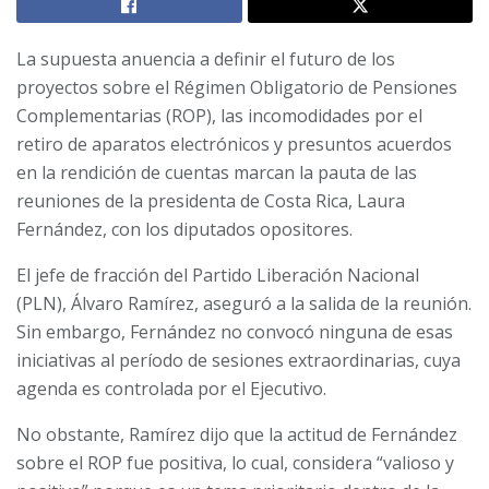
La supuesta anuencia a definir el futuro de los
proyectos sobre el Régimen Obligatorio de Pensiones
Complementarias (ROP), las incomodidades por el
retiro de aparatos electrónicos y presuntos acuerdos
en la rendición de cuentas marcan la pauta de las
reuniones de la presidenta de Costa Rica, Laura
Fernández, con los diputados opositores.
El jefe de fracción del Partido Liberación Nacional
(PLN), Álvaro Ramírez, aseguró a la salida de la reunión.
Sin embargo, Fernández no convocó ninguna de esas
iniciativas al período de sesiones extraordinarias, cuya
agenda es controlada por el Ejecutivo.
No obstante, Ramírez dijo que la actitud de Fernández
sobre el ROP fue positiva, lo cual, considera “valioso y