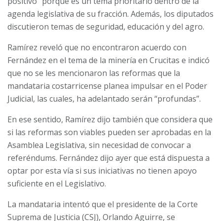
positivo” porque es un tema prioritario dentro de la
agenda legislativa de su fracción. Además, los diputados
discutieron temas de seguridad, educación y del agro.
Ramírez reveló que no encontraron acuerdo con
Fernández en el tema de la minería en Crucitas e indicó
que no se les mencionaron las reformas que la
mandataria costarricense planea impulsar en el Poder
Judicial, las cuales, ha adelantado serán “profundas”.
En ese sentido, Ramírez dijo también que considera que
si las reformas son viables pueden ser aprobadas en la
Asamblea Legislativa, sin necesidad de convocar a
referéndums. Fernández dijo ayer que está dispuesta a
optar por esta vía si sus iniciativas no tienen apoyo
suficiente en el Legislativo.
La mandataria intentó que el presidente de la Corte
Suprema de Justicia (CSJ), Orlando Aguirre, se