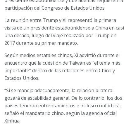
presidente estadounidense y que además requieren la
participación del Congreso de Estados Unidos.
La reunión entre Trump y Xi representó la primera
visita de un presidente estadounidense a China en casi
una década, luego del viaje realizado por Trump en
2017 durante su primer mandato.
Según medios estatales chinos, Xi advirtió durante el
encuentro que la cuestión de Taiwán es “el tema más
importante” dentro de las relaciones entre China y
Estados Unidos.
“Si se maneja adecuadamente, la relación bilateral
gozará de estabilidad general. De lo contrario, los dos
países tendrán enfrentamientos e incluso conflictos”,
señaló el mandatario chino, según la agencia oficial
Xinhua.