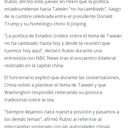
Rubio, afirmó este jueves en Pekín que la política
estadounidense hacia Taiwán “no ha cambiado”, luego
de la cumbre celebrada entre el presidente Donald
Trump y su homólogo chino Xi Jinping.
“La política de Estados Unidos sobre el tema de Taiwán
no ha cambiado hasta hoy y desde la reunión que
tuvimos hoy aquí”, declaró Rubio durante una
entrevista con NBC News tras el encuentro bilateral
realizado en la capital china.
El funcionario explicó que durante las conversaciones,
China volvió a plantear el tema de Taiwán y que
Washington respondió reiterando su postura
tradicional sobre la isla.
“Siempre dejamos clara nuestra posición y pasamos a
los demás temas”, afirmó Rubio al referirse al
intercambio sostenido con las autoridades chinas.