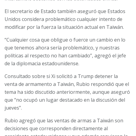
El secretario de Estado también aseguró que Estados
Unidos considera problemático cualquier intento de
modificar por la fuerza la situación actual en Taiwán.
“Cualquier cosa que obligue o fuerce un cambio en lo
que tenemos ahora sería problemático, y nuestras
políticas al respecto no han cambiado”, agregó el jefe
de la diplomacia estadounidense.
Consultado sobre si Xi solicitó a Trump detener la
venta de armamento a Taiwán, Rubio respondió que el
tema ha sido discutido anteriormente, aunque aseguró
que “no ocupó un lugar destacado en la discusión del
jueves”.
Rubio agregó que las ventas de armas a Taiwán son
decisiones que corresponden directamente al