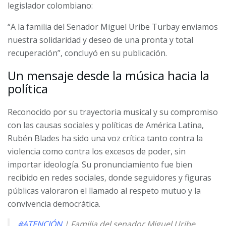
legislador colombiano:
“A la familia del Senador Miguel Uribe Turbay enviamos
nuestra solidaridad y deseo de una pronta y total
recuperación”, concluyó en su publicación.
Un mensaje desde la música hacia la
política
Reconocido por su trayectoria musical y su compromiso
con las causas sociales y políticas de América Latina,
Rubén Blades ha sido una voz crítica tanto contra la
violencia como contra los excesos de poder, sin
importar ideología. Su pronunciamiento fue bien
recibido en redes sociales, donde seguidores y figuras
públicas valoraron el llamado al respeto mutuo y la
convivencia democrática.
#ATENCIÓN
| Familia del senador Miguel Uribe