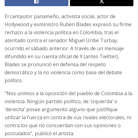
El cantautor panameño, activista social, actor de
Hollywood y exministro Rubén Blades expresó su firme
rechazo a la violencia política en Colombia, tras el
atentado contra el senador Miguel Uribe Turbay,
ocurrido el sábado anterior. A través de un mensaje
difundido en su cuenta oficial de X (antes Twitter),
Blades se pronunció en defensa del respeto
democrático y la no violencia como base del debate
político.
“Nos unimos a la oposición del pueblo de Colombia a la
violencia. Ningún partido político, de ‘izquierda’ o
‘derecha’ posee argumento alguno que justifique
utilizar la fuerza en contra de sus rivales electorales, ni
contra los que no concuerdan con sus opiniones o
postulados”, publicó el artista.