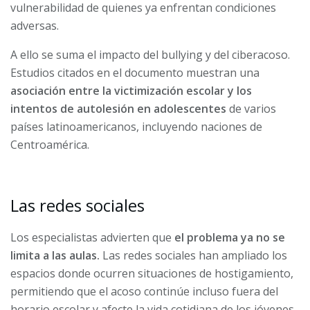
vulnerabilidad de quienes ya enfrentan condiciones
adversas.
A ello se suma el impacto del bullying y del ciberacoso.
Estudios citados en el documento muestran una
asociación entre la victimización escolar y los
intentos de autolesión en adolescentes
de varios
países latinoamericanos, incluyendo naciones de
Centroamérica.
Las redes sociales
Los especialistas advierten que
el problema ya no se
limita a las aulas.
Las redes sociales han ampliado los
espacios donde ocurren situaciones de hostigamiento,
permitiendo que el acoso continúe incluso fuera del
horario escolar y afecte la vida cotidiana de los jóvenes.