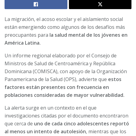
La migración, el acoso escolar y el aislamiento social
están emergiendo como algunos de los desafíos más
preocupantes para
la salud mental de los jóvenes en
América Latina.
Un informe regional elaborado por el Consejo de
Ministros de Salud de Centroamérica y República
Dominicana (COMISCA), con apoyo de la Organización
Panamericana de la Salud (OPS), advierte que
estos
factores están presentes con frecuencia en
poblaciones consideradas de mayor vulnerabilidad.
La alerta surge en un contexto en el que
investigaciones citadas por el documento encontraron
que cerca de
uno de cada cinco adolescentes reportó
al menos un intento de autolesión
, mientras que los