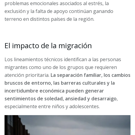
problemas emocionales asociados al estrés, la
exclusión y la falta de apoyo continúan ganando
terreno en distintos países de la región.
El impacto de la migración
Los lineamientos técnicos identifican a las personas
migrantes como uno de los grupos que requieren
atención prioritaria.
La separación familiar, los cambios
bruscos de entorno, las barreras culturales y la
incertidumbre económica pueden generar
sentimientos de soledad, ansiedad y desarraigo
,
especialmente entre niños y adolescentes.