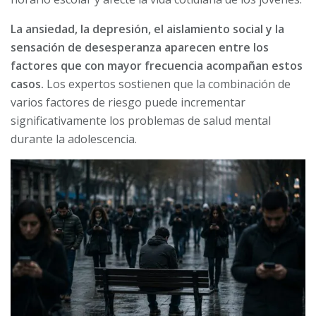
La ansiedad, la depresión, el aislamiento social y la
sensación de desesperanza aparecen entre los
factores que con mayor frecuencia acompañan estos
casos.
Los expertos sostienen que la combinación de
varios factores de riesgo puede incrementar
significativamente los problemas de salud mental
durante la adolescencia.