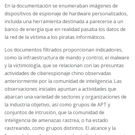
En la documentación se enumeraban imágenes de
dispositivos de espionaje de hardware personalizados,
incluida una herramienta destinada a parecerse a un
banco de energía que en realidad pasaba los datos de
la red de la víctima a los piratas informáticos.
Los documentos filtrados proporcionan indicadores,
como la infraestructura de mando y control, el malware
y la victimología, que se relacionan con las presuntas
actividades de ciberespionaje chino observadas
anteriormente por la comunidad de inteligencia. Las
observaciones iniciales apuntan a actividades que
abarcan una variedad de sectores y organizaciones de
la industria objetivo, así como grupos de APT y
conjuntos de intrusión, que la comunidad de
inteligencia de amenazas rastrea, o ha estado
rastreando, como grupos distintos. El alcance y la