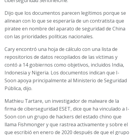
ciberseguridad SentinelOne.
Dijo que los documentos parecen legítimos porque se
alinean con lo que se esperaría de un contratista que
piratee en nombre del aparato de seguridad de China
con las prioridades políticas nacionales.
Cary encontró una hoja de cálculo con una lista de
repositorios de datos recopilados de las víctimas y
contó a 14 gobiernos como objetivos, incluidos India,
Indonesia y Nigeria. Los documentos indican que I-
Soon apoya principalmente al Ministerio de Seguridad
Pública, dijo.
Mathieu Tartare, un investigador de malware de la
firma de ciberseguridad ESET, dice que ha vinculado a I-
Soon con un grupo de hackers del estado chino que
llama Fishmonger y que rastrea activamente y sobre el
que escribió en enero de 2020 después de que el grupo