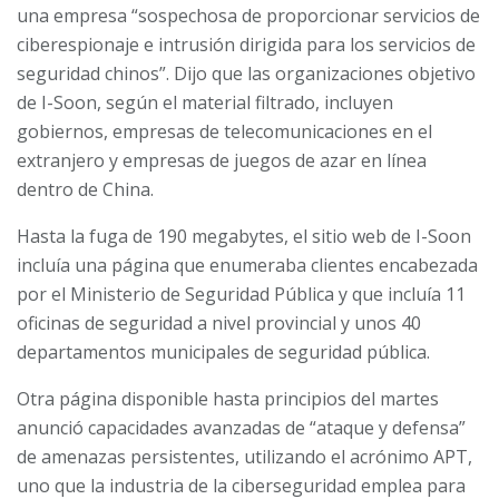
una empresa “sospechosa de proporcionar servicios de
ciberespionaje e intrusión dirigida para los servicios de
seguridad chinos”. Dijo que las organizaciones objetivo
de I-Soon, según el material filtrado, incluyen
gobiernos, empresas de telecomunicaciones en el
extranjero y empresas de juegos de azar en línea
dentro de China.
Hasta la fuga de 190 megabytes, el sitio web de I-Soon
incluía una página que enumeraba clientes encabezada
por el Ministerio de Seguridad Pública y que incluía 11
oficinas de seguridad a nivel provincial y unos 40
departamentos municipales de seguridad pública.
Otra página disponible hasta principios del martes
anunció capacidades avanzadas de “ataque y defensa”
de amenazas persistentes, utilizando el acrónimo APT,
uno que la industria de la ciberseguridad emplea para