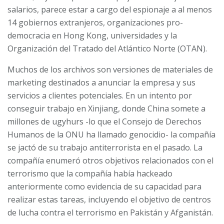
salarios, parece estar a cargo del espionaje a al menos
14 gobiernos extranjeros, organizaciones pro-
democracia en Hong Kong, universidades y la
Organización del Tratado del Atlántico Norte (OTAN).
Muchos de los archivos son versiones de materiales de
marketing destinados a anunciar la empresa y sus
servicios a clientes potenciales. En un intento por
conseguir trabajo en Xinjiang, donde China somete a
millones de ugyhurs -lo que el Consejo de Derechos
Humanos de la ONU ha llamado genocidio- la compañía
se jactó de su trabajo antiterrorista en el pasado. La
compañía enumeró otros objetivos relacionados con el
terrorismo que la compañía había hackeado
anteriormente como evidencia de su capacidad para
realizar estas tareas, incluyendo el objetivo de centros
de lucha contra el terrorismo en Pakistán y Afganistán.