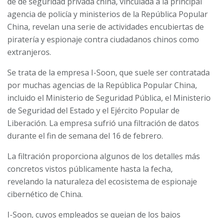
de
de seguridad privada china, vinculada a la principal
agencia de policía y ministerios de la República Popular
China, revelan una serie de actividades encubiertas de
piratería y espionaje contra ciudadanos chinos como
extranjeros.
Se trata de la empresa I-Soon, que suele ser contratada
por muchas agencias de la República Popular China,
incluido el Ministerio de Seguridad Pública, el Ministerio
de Seguridad del Estado y el Ejército Popular de
Liberación. La empresa sufrió una filtración de datos
durante el fin de semana del 16 de febrero.
La filtración proporciona algunos de los detalles más
concretos vistos públicamente hasta la fecha,
revelando la naturaleza del ecosistema de espionaje
cibernético de China.
I-Soon, cuyos empleados se quejan de los bajos