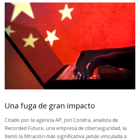
Una fuga de gran impacto
Citado por la agencia AP, Jon Condra, analista de
Recorded Future, una empresa de ciberseguridad, la
llamó la filtración más significativa jamás vinculada a