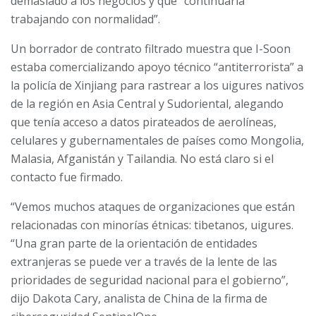
demasiado a los negocios y que “continuaría
trabajando con normalidad”.
Un borrador de contrato filtrado muestra que I-Soon
estaba comercializando apoyo técnico “antiterrorista” a
la policía de Xinjiang para rastrear a los uigures nativos
de la región en Asia Central y Sudoriental, alegando
que tenía acceso a datos pirateados de aerolíneas,
celulares y gubernamentales de países como Mongolia,
Malasia, Afganistán y Tailandia. No está claro si el
contacto fue firmado.
“Vemos muchos ataques de organizaciones que están
relacionadas con minorías étnicas: tibetanos, uigures.
“Una gran parte de la orientación de entidades
extranjeras se puede ver a través de la lente de las
prioridades de seguridad nacional para el gobierno”,
dijo Dakota Cary, analista de China de la firma de