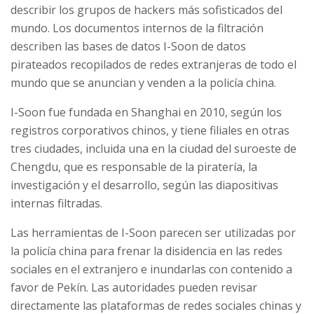
describir los grupos de hackers más sofisticados del
mundo. Los documentos internos de la filtración
describen las bases de datos I-Soon de datos
pirateados recopilados de redes extranjeras de todo el
mundo que se anuncian y venden a la policía china.
I-Soon fue fundada en Shanghai en 2010, según los
registros corporativos chinos, y tiene filiales en otras
tres ciudades, incluida una en la ciudad del suroeste de
Chengdu, que es responsable de la piratería, la
investigación y el desarrollo, según las diapositivas
internas filtradas.
Las herramientas de I-Soon parecen ser utilizadas por
la policía china para frenar la disidencia en las redes
sociales en el extranjero e inundarlas con contenido a
favor de Pekín. Las autoridades pueden revisar
directamente las plataformas de redes sociales chinas y