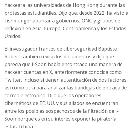
hackeara las universidades de Hong Kong durante las
protestas estudiantiles. Dijo que, desde 2022, ha visto a
Fishmonger apuntar a gobiernos, ONG y grupos de
reflexión en Asia, Europa, Centroamérica y los Estados
Unidos.
El investigador francés de ciberseguridad Baptiste
Robert también revisó los documentos y dijo que
parecía que I-Soon había encontrado una manera de
hackear cuentas en X, anteriormente conocida como
Twitter, incluso si tienen autenticación de dos factores,
así como otra para analizar las bandejas de entrada de
correo electrónico. Dijo que los operadores
cibernéticos de EE. UU. y sus aliados se encuentran
entre los posibles sospechosos de la filtración de I-
Soon porque es en su interés exponer la piratería
estatal china.