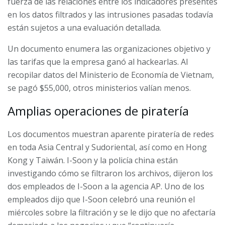
fuerza de las relaciones entre los indicadores presentes
en los datos filtrados y las intrusiones pasadas todavía
están sujetos a una evaluación detallada.
Un documento enumera las organizaciones objetivo y
las tarifas que la empresa ganó al hackearlas. Al
recopilar datos del Ministerio de Economía de Vietnam,
se pagó $55,000, otros ministerios valían menos.
Amplias operaciones de piratería
Los documentos muestran aparente piratería de redes
en toda Asia Central y Sudoriental, así como en Hong
Kong y Taiwán.
I-Soon y la policía china están
investigando cómo se filtraron los archivos, dijeron los
dos empleados de I-Soon a la agencia AP. Uno de los
empleados dijo que I-Soon celebró una reunión el
miércoles sobre la filtración y se le dijo que no afectaría