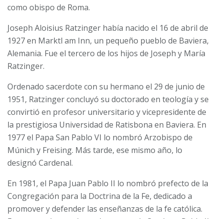
como obispo de Roma.
Joseph Aloisius Ratzinger había nacido el 16 de abril de
1927 en Marktl am Inn, un pequeño pueblo de Baviera,
Alemania. Fue el tercero de los hijos de Joseph y María
Ratzinger.
Ordenado sacerdote con su hermano el 29 de junio de
1951, Ratzinger concluyó su doctorado en teología y se
convirtió en profesor universitario y vicepresidente de
la prestigiosa Universidad de Ratisbona en Baviera. En
1977 el Papa San Pablo VI lo nombró Arzobispo de
Múnich y Freising. Más tarde, ese mismo año, lo
designó Cardenal.
En 1981, el Papa Juan Pablo II lo nombró prefecto de la
Congregación para la Doctrina de la Fe, dedicado a
promover y defender las enseñanzas de la fe católica.