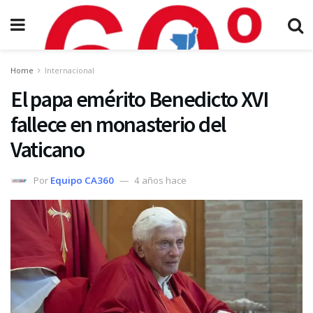
Home
Internacional
El papa emérito Benedicto XVI
fallece en monasterio del
Vaticano
Por
Equipo CA360
4 años hace