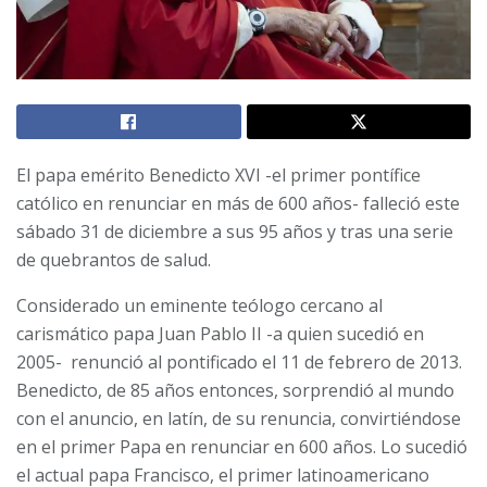
El papa emérito Benedicto XVI -el primer pontífice
católico en renunciar en más de 600 años- falleció este
sábado 31 de diciembre a sus 95 años y tras una serie
de quebrantos de salud.
Considerado un eminente teólogo cercano al
carismático papa Juan Pablo II -a quien sucedió en
2005- renunció al pontificado el 11 de febrero de 2013.
Benedicto, de 85 años entonces, sorprendió al mundo
con el anuncio, en latín, de su renuncia, convirtiéndose
en el primer Papa en renunciar en 600 años. Lo sucedió
el actual papa Francisco, el primer latinoamericano