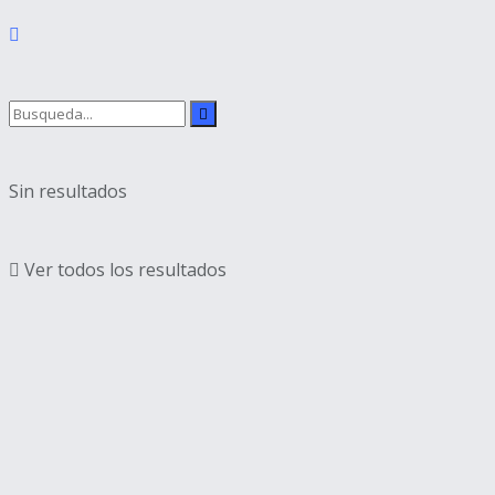
Sin resultados
Ver todos los resultados