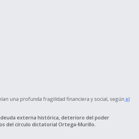
an una profunda fragilidad financiera y social, según
el
 deuda externa histórica, deterioro del poder
 del círculo dictatorial Ortega-Murillo.