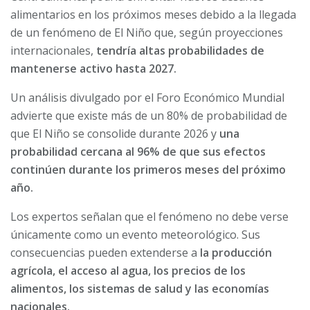
alimentarios en los próximos meses debido a la llegada
de un fenómeno de El Niño que, según proyecciones
internacionales,
tendría altas probabilidades de
mantenerse activo hasta 2027.
Un análisis divulgado por el Foro Económico Mundial
advierte que existe más de un 80% de probabilidad de
que El Niño se consolide durante 2026 y
una
probabilidad cercana al 96% de que sus efectos
continúen durante los primeros meses del próximo
año.
Los expertos señalan que el fenómeno no debe verse
únicamente como un evento meteorológico. Sus
consecuencias pueden extenderse a
la producción
agrícola, el acceso al agua, los precios de los
alimentos, los sistemas de salud y las economías
nacionales.