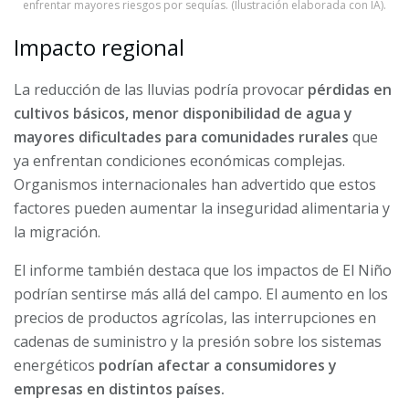
enfrentar mayores riesgos por sequías. (Ilustración elaborada con IA).
Impacto regional
La reducción de las lluvias podría provocar
pérdidas en
cultivos básicos, menor disponibilidad de agua y
mayores dificultades para comunidades rurales
que
ya enfrentan condiciones económicas complejas.
Organismos internacionales han advertido que estos
factores pueden aumentar la inseguridad alimentaria y
la migración.
El informe también destaca que los impactos de El Niño
podrían sentirse más allá del campo. El aumento en los
precios de productos agrícolas, las interrupciones en
cadenas de suministro y la presión sobre los sistemas
energéticos
podrían afectar a consumidores y
empresas en distintos países.