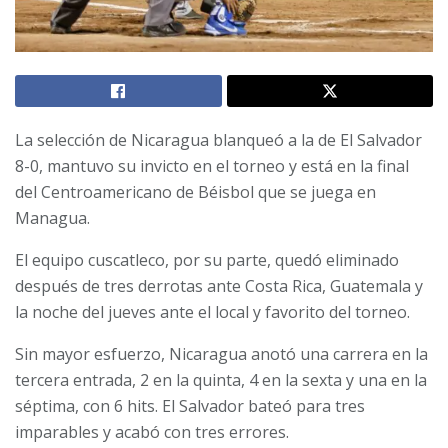
La selección de Nicaragua blanqueó a la de El Salvador
8-0, mantuvo su invicto en el torneo y está en la final
del Centroamericano de Béisbol que se juega en
Managua.
El equipo cuscatleco, por su parte, quedó eliminado
después de tres derrotas ante Costa Rica, Guatemala y
la noche del jueves ante el local y favorito del torneo.
Sin mayor esfuerzo, Nicaragua anotó una carrera en la
tercera entrada, 2 en la quinta, 4 en la sexta y una en la
séptima, con 6 hits. El Salvador bateó para tres
imparables y acabó con tres errores.