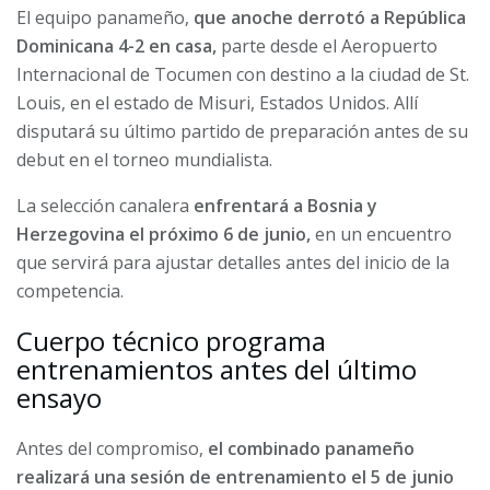
El equipo panameño,
que anoche derrotó a República
Dominicana 4-2 en casa,
parte desde el Aeropuerto
Internacional de Tocumen con destino a la ciudad de St.
Louis, en el estado de Misuri, Estados Unidos. Allí
disputará su último partido de preparación antes de su
debut en el torneo mundialista.
La selección canalera
enfrentará a Bosnia y
Herzegovina el próximo 6 de junio,
en un encuentro
que servirá para ajustar detalles antes del inicio de la
competencia.
Cuerpo técnico programa
entrenamientos antes del último
ensayo
Antes del compromiso,
el combinado panameño
realizará una sesión de entrenamiento el 5 de junio