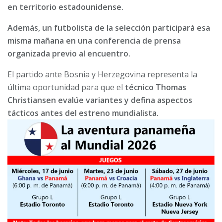
en territorio estadounidense.
Además, un futbolista de la selección participará esa
misma mañana en una conferencia de prensa
organizada previo al encuentro.
El partido ante Bosnia y Herzegovina representa la
última oportunidad para que el
técnico Thomas
Christiansen evalúe variantes y defina aspectos
tácticos antes del estreno mundialista.