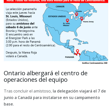
Ontario albergará el centro de
operaciones del equipo
Tras concluir el amistoso,
la delegación viajará el 7 de
junio a Canadá para instalarse en su campamento
base.