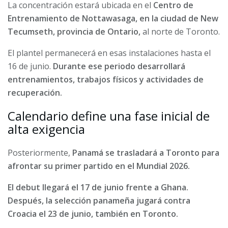
La concentración estará ubicada en el
Centro de
Entrenamiento de Nottawasaga, en la ciudad de New
Tecumseth, provincia de Ontario,
al norte de Toronto.
El plantel permanecerá en esas instalaciones hasta el
16 de junio.
Durante ese periodo desarrollará
entrenamientos, trabajos físicos y actividades de
recuperación.
Calendario define una fase inicial de
alta exigencia
Posteriormente,
Panamá se trasladará a Toronto para
afrontar su primer partido en el Mundial 2026.
El debut llegará el 17 de junio frente a Ghana.
Después, la selección panameña jugará contra
Croacia el 23 de junio, también en Toronto.