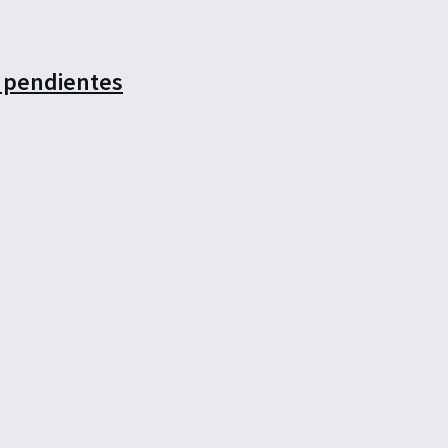
s pendientes