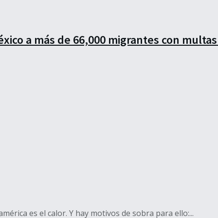
xico a más de 66,000 migrantes con multa
ica es el calor. Y hay motivos de sobra para ello:...