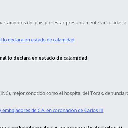
artamentos del país por estar presuntamente vinculadas a 
nal lo declara en estado de calamidad
INC), mejor conocido como el hospital del Tórax, denunciaro