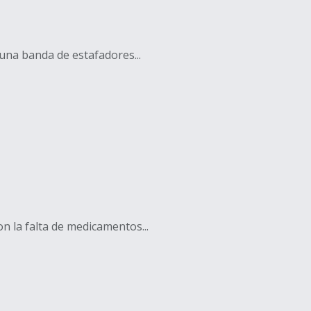
una banda de estafadores...
n la falta de medicamentos...