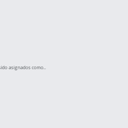
sido asignados como...