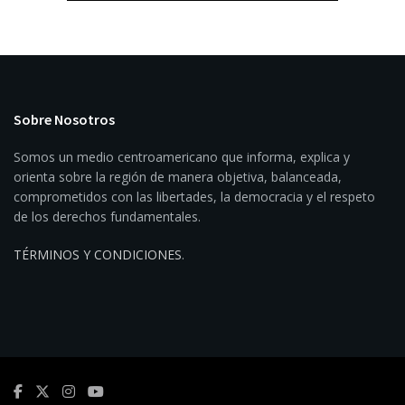
Sobre Nosotros
Somos un medio centroamericano que informa, explica y
orienta sobre la región de manera objetiva, balanceada,
comprometidos con las libertades, la democracia y el respeto
de los derechos fundamentales.
TÉRMINOS Y CONDICIONES
.