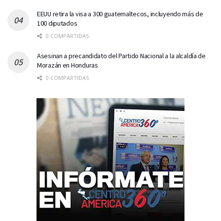
EEUU retira la visa a 300 guatemaltecos, incluyendo más de
100 diputados
0 COMPARTIDAS
Asesinan a precandidato del Partido Nacional a la alcaldía de
Morazán en Honduras
0 COMPARTIDAS