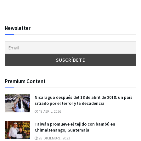
Newsletter
Premium Content
Nicaragua después del 18 de abril de 2018: un país
sitiado por el terror y la decadencia
18 ABRIL, 2026
Taiwán promueve el tejido con bambú en
Chimaltenango, Guatemala
28 DICIEMBRE, 2023