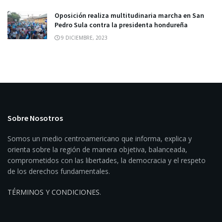
Oposición realiza multitudinaria marcha en San
Pedro Sula contra la presidenta hondureña
9 DICIEMBRE, 2023
Sobre Nosotros
Somos un medio centroamericano que informa, explica y
orienta sobre la región de manera objetiva, balanceada,
comprometidos con las libertades, la democracia y el respeto
de los derechos fundamentales.
TÉRMINOS Y CONDICIONES
.