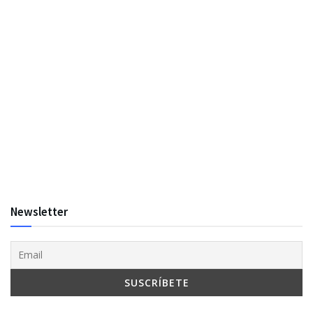
Newsletter