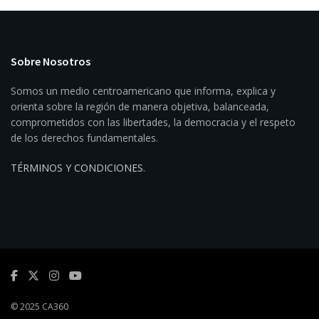
Sobre Nosotros
Somos un medio centroamericano que informa, explica y
orienta sobre la región de manera objetiva, balanceada,
comprometidos con las libertades, la democracia y el respeto
de los derechos fundamentales.
TÉRMINOS Y CONDICIONES
.
© 2025 CA360