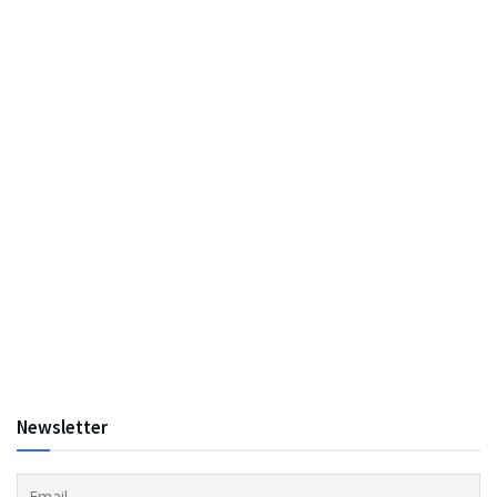
Newsletter