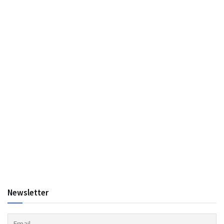
Newsletter