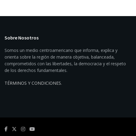
Sobre Nosotros
Somos un medio centroamericano que informa, explica y
orienta sobre la región de manera objetiva, balanceada,
comprometidos con las libertades, la democracia y el respeto
de los derechos fundamentales.
TÉRMINOS Y CONDICIONES
.