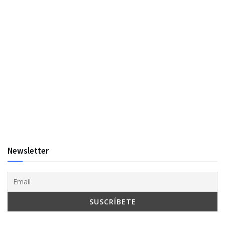
Newsletter