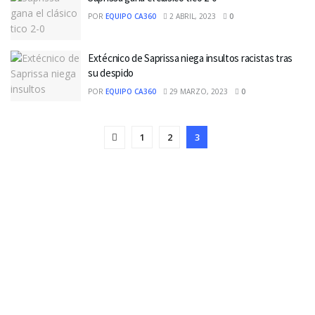
POR
EQUIPO CA360
2 ABRIL, 2023
0
Extécnico de Saprissa niega insultos racistas tras
su despido
POR
EQUIPO CA360
29 MARZO, 2023
0
1
2
3