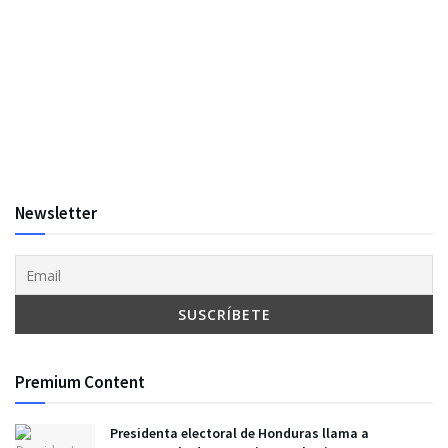
Newsletter
Premium Content
Presidenta electoral de Honduras llama a