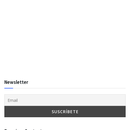
Newsletter