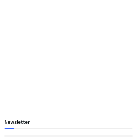
Newsletter