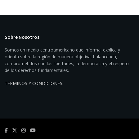
Sobre Nosotros
Somos un medio centroamericano que informa, explica y
orienta sobre la región de manera objetiva, balanceada,
comprometidos con las libertades, la democracia y el respeto
de los derechos fundamentales.
TÉRMINOS Y CONDICIONES
.