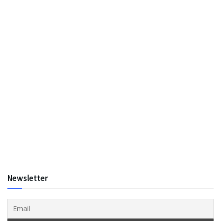
Newsletter