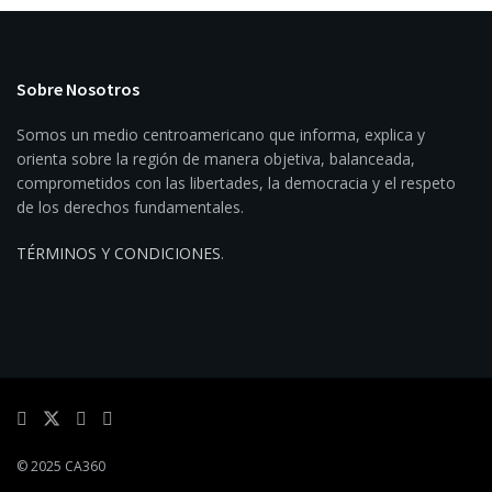
Sobre Nosotros
Somos un medio centroamericano que informa, explica y
orienta sobre la región de manera objetiva, balanceada,
comprometidos con las libertades, la democracia y el respeto
de los derechos fundamentales.
TÉRMINOS Y CONDICIONES
.
© 2025 CA360