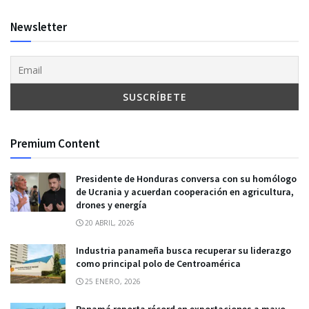
Newsletter
Premium Content
Presidente de Honduras conversa con su homólogo
de Ucrania y acuerdan cooperación en agricultura,
drones y energía
20 ABRIL, 2026
Industria panameña busca recuperar su liderazgo
como principal polo de Centroamérica
25 ENERO, 2026