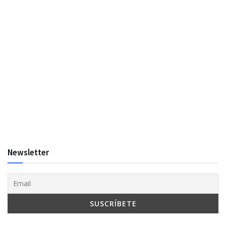
Newsletter