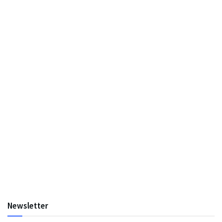
Newsletter