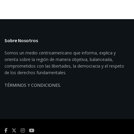
Sobre Nosotros
Somos un medio centroamericano que informa, explica y
orienta sobre la región de manera objetiva, balanceada,
comprometidos con las libertades, la democracia y el respeto
de los derechos fundamentales.
TÉRMINOS Y CONDICIONES
.