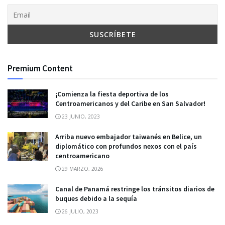
Premium Content
¡Comienza la fiesta deportiva de los
Centroamericanos y del Caribe en San Salvador!
23 JUNIO, 2023
Arriba nuevo embajador taiwanés en Belice, un
diplomático con profundos nexos con el país
centroamericano
29 MARZO, 2026
Canal de Panamá restringe los tránsitos diarios de
buques debido a la sequía
26 JULIO, 2023