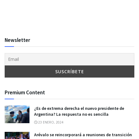
Newsletter
Premium Content
¿Es de extrema derecha el nuevo presidente de
Argentina? La respuesta no es sencilla
23 ENERO, 2024
Arévalo se reincorporará a reuniones de transición