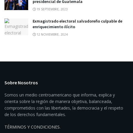
presidencial de Guatemala
19 SEPTIEMBRE, 2023
Exmagistrado electoral salvadoreño culpable de
enriquecimiento ilícito
12 NOVIEMBRE, 2024
Sobre Nosotros
Somos un medio centroamericano que informa, explica y
orienta sobre la región de manera objetiva, balanceada,
comprometidos con las libertades, la democracia y el respeto
de los derechos fundamentales.
TÉRMINOS Y CONDICIONES
.