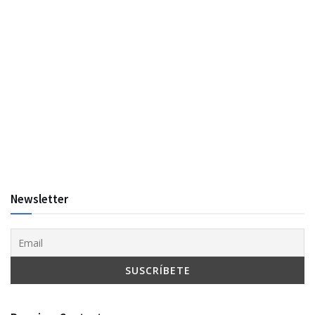
Newsletter