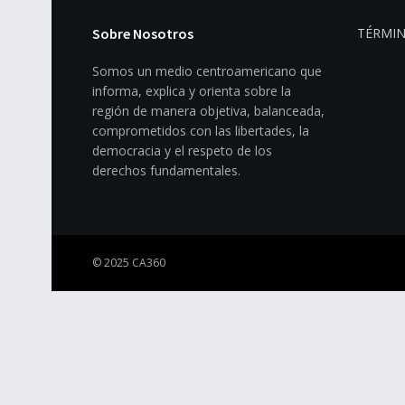
Sobre Nosotros
TÉRMIN
Somos un medio centroamericano que
informa, explica y orienta sobre la
región de manera objetiva, balanceada,
comprometidos con las libertades, la
democracia y el respeto de los
derechos fundamentales.
© 2025 CA360