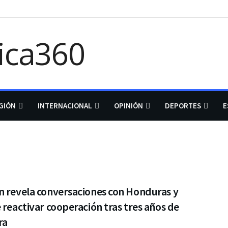
GIÓN
INTERNACIONAL
OPINIÓN
DEPORTES
E
n revela conversaciones con Honduras y
 reactivar cooperación tras tres años de
ra