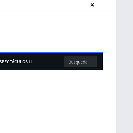
SPECTÁCULOS