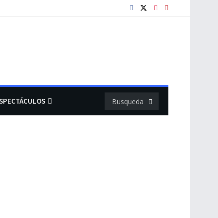
SPECTÁCULOS