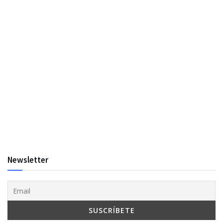
Newsletter