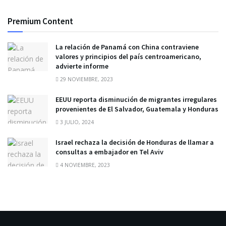
Premium Content
La relación de Panamá con China contraviene
valores y principios del país centroamericano,
advierte informe
29 NOVIEMBRE, 2023
EEUU reporta disminución de migrantes irregulares
provenientes de El Salvador, Guatemala y Honduras
3 JULIO, 2024
Israel rechaza la decisión de Honduras de llamar a
consultas a embajador en Tel Aviv
4 NOVIEMBRE, 2023