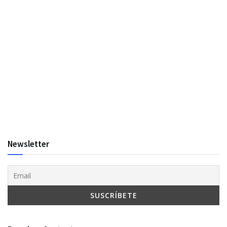
Newsletter