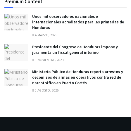
Premium Content
Unos mil observadores nacionales e
internacionales acreditados para las primarias de
Honduras
4 MARZO, 2025
Presidente del Congreso de Honduras impone y
juramenta un fiscal general interino
1 NOVIEMBRE, 2023
Ministerio Público de Honduras reporta arrestos y
decomisos de armas en operativos contra red de
narcotráfico en Puerto Cortés
3 AGOSTO, 2026