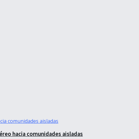
aéreo hacia comunidades aisladas