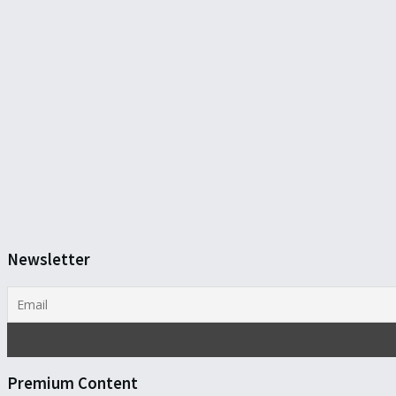
Newsletter
Premium Content