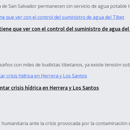
 de San Salvador permanecen sin servicio de agua potable tra
tiene que ver con el control del suministro de agua del
años con miles de budistas tibetanos, ya existe tensión sobr
ar crisis hídrica en Herrera y Los Santos
manitaria ante la crisis provocada por la contaminación del