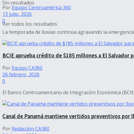
Sin resultados
Por
Equipo Centroamérica 360
13 julio, 2026
0
Ver todos los resultados
La temporada de lluvias continúa agravando la emergencia 
BCIE aprueba crédito de $185 millones a El Salvador 
Por
Equipo CA360
26 febrero, 2026
0
El Banco Centroamericano de Integración Económica (BCIE) a
Canal de Panamá mantiene vertidos preventivos por llu
Por
Redacción CA360