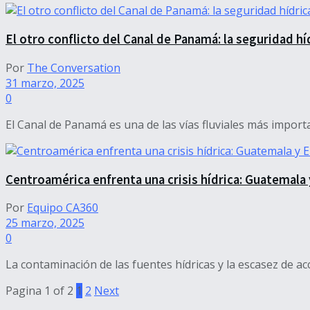
El otro conflicto del Canal de Panamá: la seguridad hí
Por
The Conversation
31 marzo, 2025
0
El Canal de Panamá es una de las vías fluviales más impor
Centroamérica enfrenta una crisis hídrica: Guatemala 
Por
Equipo CA360
25 marzo, 2025
0
La contaminación de las fuentes hídricas y la escasez de ac
Pagina 1 of 2
1
2
Next