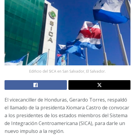
Edificio del SICA en San Salvador, El Salvador.
El vicecanciller de Honduras, Gerardo Torres, respaldó
el llamado de la presidenta Xiomara Castro de convocar
a los presidentes de los estados miembros del Sistema
de Integración Centroamericana (SICA), para darle un
nuevo impulso a la región.