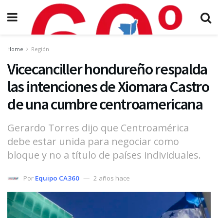
Home
Región
Vicecanciller hondureño respalda
las intenciones de Xiomara Castro
de una cumbre centroamericana
Gerardo Torres dijo que Centroamérica
debe estar unida para negociar como
bloque y no a título de países individuales.
Por
Equipo CA360
2 años hace