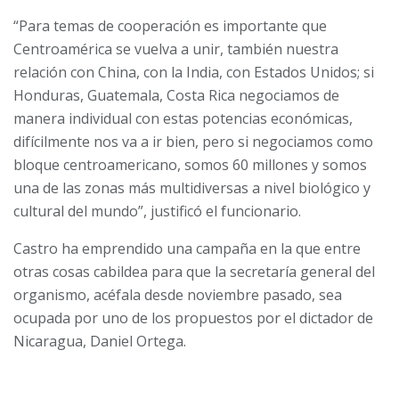
“Para temas de cooperación es importante que
Centroamérica se vuelva a unir, también nuestra
relación con China, con la India, con Estados Unidos; si
Honduras, Guatemala, Costa Rica negociamos de
manera individual con estas potencias económicas,
difícilmente nos va a ir bien, pero si negociamos como
bloque centroamericano, somos 60 millones y somos
una de las zonas más multidiversas a nivel biológico y
cultural del mundo”, justificó el funcionario.
Castro ha emprendido una campaña en la que entre
otras cosas cabildea para que la secretaría general del
organismo, acéfala desde noviembre pasado, sea
ocupada por uno de los propuestos por el dictador de
Nicaragua, Daniel Ortega.