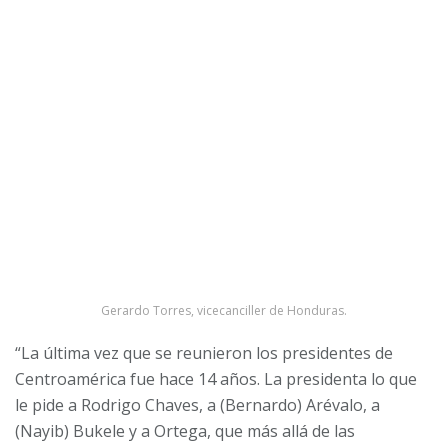
Gerardo Torres, vicecanciller de Honduras.
“La última vez que se reunieron los presidentes de
Centroamérica fue hace 14 años. La presidenta lo que
le pide a Rodrigo Chaves, a (Bernardo) Arévalo, a
(Nayib) Bukele y a Ortega, que más allá de las