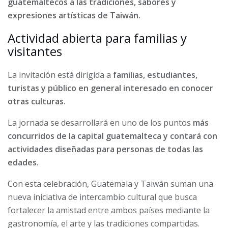
guatemaltecos a las tradiciones, sabores y
expresiones artísticas de Taiwán.
Actividad abierta para familias y
visitantes
La invitación está dirigida a
familias, estudiantes,
turistas y público en general interesado en conocer
otras culturas.
La jornada se desarrollará en uno de los puntos
más
concurridos de la capital guatemalteca y contará con
actividades diseñadas para personas de todas las
edades.
Con esta celebración, Guatemala y Taiwán suman una
nueva iniciativa de intercambio cultural que busca
fortalecer la amistad entre ambos países mediante la
gastronomía, el arte y las tradiciones compartidas.