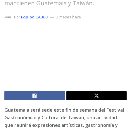
mantienen Guatemala y Taiwán.
Por
Equipo CA360
2 meses hace
Guatemala será sede este fin de semana del Festival
Gastronómico y Cultural de Taiwán, una actividad
que reunirá expresiones artísticas, gastronomía y