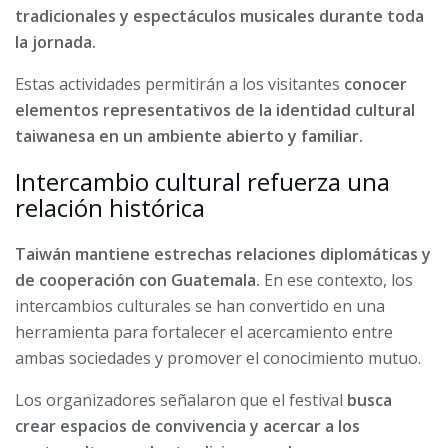
tradicionales y espectáculos musicales durante toda
la jornada.
Estas actividades permitirán a los visitantes
conocer
elementos representativos de la identidad cultural
taiwanesa en un ambiente abierto y familiar.
Intercambio cultural refuerza una
relación histórica
Taiwán mantiene estrechas relaciones diplomáticas y
de cooperación con Guatemala.
En ese contexto, los
intercambios culturales se han convertido en una
herramienta para fortalecer el acercamiento entre
ambas sociedades y promover el conocimiento mutuo.
Los organizadores señalaron que el festival
busca
crear espacios de convivencia y acercar a los