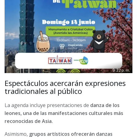
Espectáculos acercarán expresiones
tradicionales al público
La agenda incluye presentaciones de
danza de los
leones, una de las manifestaciones culturales más
reconocidas de Asia.
Asimismo,
grupos artísticos ofrecerán danzas