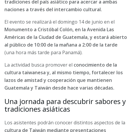
tradiciones del país asiático para acercar a ambas
naciones a través del intercambio cultural.
El evento se realizará el domingo 14 de junio en el
Monumento a Cristóbal Colón, en la Avenida Las
Américas de la Ciudad de Guatemala, y estará abierto
al público de 10:00 de la mañana a 2:00 de la tarde
(una hora más tarde para Panamá).
La actividad busca promover el
conocimiento de la
cultura taiwanesa y, al mismo tiempo, fortalecer los
lazos de amistad y cooperación que mantienen
Guatemala y Taiwán desde hace varias décadas.
Una jornada para descubrir sabores y
tradiciones asiáticas
Los asistentes podrán conocer distintos aspectos de la
cultura de Taiwán mediante presentaciones