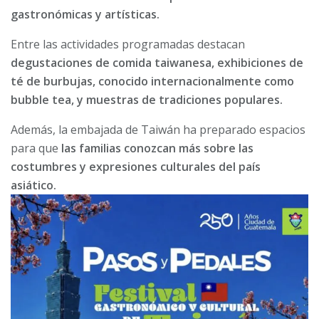
gastronómicas y artísticas.
Entre las actividades programadas destacan
degustaciones de comida taiwanesa, exhibiciones de
té de burbujas, conocido internacionalmente como
bubble tea, y muestras de tradiciones populares.
Además, la embajada de Taiwán ha preparado espacios
para que
las familias conozcan más sobre las
costumbres y expresiones culturales del país
asiático.