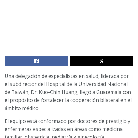
Una delegación de especialistas en salud, liderada por
el subdirector del Hospital de la Universidad Nacional
de Taiwán, Dr. Kuo-Chin Huang, llegó a Guatemala con
el propósito de fortalecer la cooperación bilateral en el
ámbito médico.
El equipo está conformado por doctores de prestigio y
enfermeras especializadas en áreas como medicina
familiar, obstetricia, pediatría y ginecología.