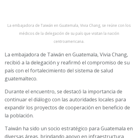
La embajadora de Taiwán en Guatemala, Vivia Chang, se reúne con los
médicos de la delegación de su país que visitan la nación
centroamericana.
La embajadora de Taiwán en Guatemala, Vivia Chang,
recibió a la delegación y reafirmó el compromiso de su
país con el fortalecimiento del sistema de salud
guatemalteco.
Durante el encuentro, se destacó la importancia de
continuar el diálogo con las autoridades locales para
expandir los proyectos de cooperación en beneficio de
la población.
Taiwán ha sido un socio estratégico para Guatemala en
diversas áreas, brindando apoyo en infraestructura