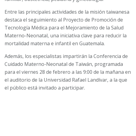
Entre las principales actividades de la misión taiwanesa
destaca el seguimiento al Proyecto de Promoción de
Tecnología Médica para el Mejoramiento de la Salud
Materno-Neonatal, una iniciativa clave para reducir la
mortalidad materna e infantil en Guatemala.
Además, los especialistas impartirán la Conferencia de
Cuidado Materno-Neonatal de Taiwán, programada
para el viernes 28 de febrero a las 9:00 de la mañana en
el auditorio de la Universidad Rafael Landívar, a la que
el público está invitado a participar.