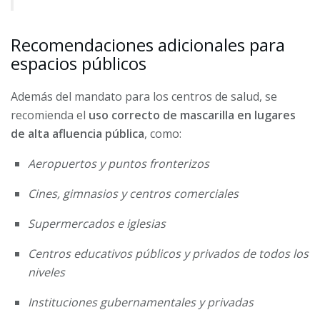
Recomendaciones adicionales para
espacios públicos
Además del mandato para los centros de salud, se
recomienda el
uso correcto de mascarilla en lugares
de alta afluencia pública
, como:
Aeropuertos y puntos fronterizos
Cines, gimnasios y centros comerciales
Supermercados e iglesias
Centros educativos públicos y privados de todos los
niveles
Instituciones gubernamentales y privadas