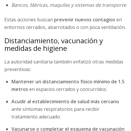
Bancos, fábricas, maquilas y sistemas de transporte
Estas acciones buscan
prevenir nuevos contagios
en
entornos cerrados, abarrotados o con poca ventilación.
Distanciamiento, vacunación y
medidas de higiene
La autoridad sanitaria también enfatizó otras medidas
preventivas:
Mantener un distanciamiento físico mínimo de 1.5
metros
en espacios cerrados y concurridos.
Acudir al establecimiento de salud más cercano
ante síntomas respiratorios para recibir
tratamiento adecuado.
Vacunarse o completar el esquema de vacunación