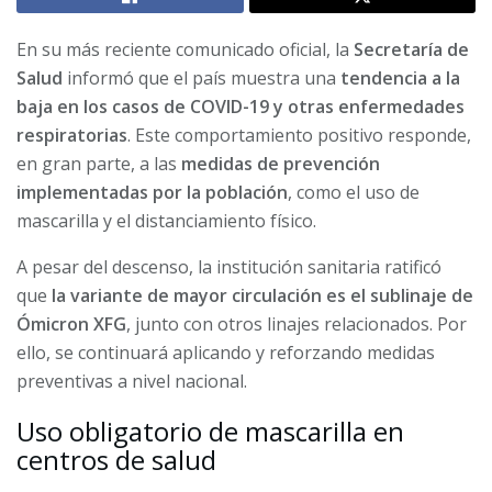
En su más reciente comunicado oficial, la
Secretaría de
Salud
informó que el país muestra una
tendencia a la
baja en los casos de COVID-19 y otras enfermedades
respiratorias
. Este comportamiento positivo responde,
en gran parte, a las
medidas de prevención
implementadas por la población
, como el uso de
mascarilla y el distanciamiento físico.
A pesar del descenso, la institución sanitaria ratificó
que
la variante de mayor circulación es el sublinaje de
Ómicron XFG
, junto con otros linajes relacionados. Por
ello, se continuará aplicando y reforzando medidas
preventivas a nivel nacional.
Uso obligatorio de mascarilla en
centros de salud