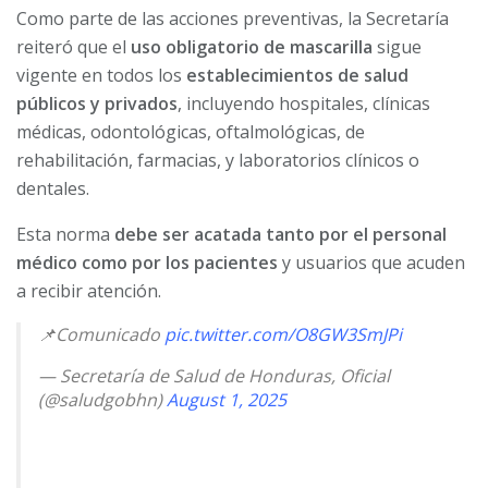
Como parte de las acciones preventivas, la Secretaría
reiteró que el
uso obligatorio de mascarilla
sigue
vigente en todos los
establecimientos de salud
públicos y privados
, incluyendo hospitales, clínicas
médicas, odontológicas, oftalmológicas, de
rehabilitación, farmacias, y laboratorios clínicos o
dentales.
Esta norma
debe ser acatada tanto por el personal
médico como por los pacientes
y usuarios que acuden
a recibir atención.
📌Comunicado
pic.twitter.com/O8GW3SmJPi
— Secretaría de Salud de Honduras, Oficial
(@saludgobhn)
August 1, 2025