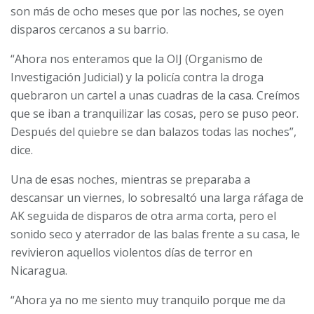
son más de ocho meses que por las noches, se oyen
disparos cercanos a su barrio.
“Ahora nos enteramos que la OIJ (Organismo de
Investigación Judicial) y la policía contra la droga
quebraron un cartel a unas cuadras de la casa. Creímos
que se iban a tranquilizar las cosas, pero se puso peor.
Después del quiebre se dan balazos todas las noches”,
dice.
Una de esas noches, mientras se preparaba a
descansar un viernes, lo sobresaltó una larga ráfaga de
AK seguida de disparos de otra arma corta, pero el
sonido seco y aterrador de las balas frente a su casa, le
revivieron aquellos violentos días de terror en
Nicaragua.
“Ahora ya no me siento muy tranquilo porque me da