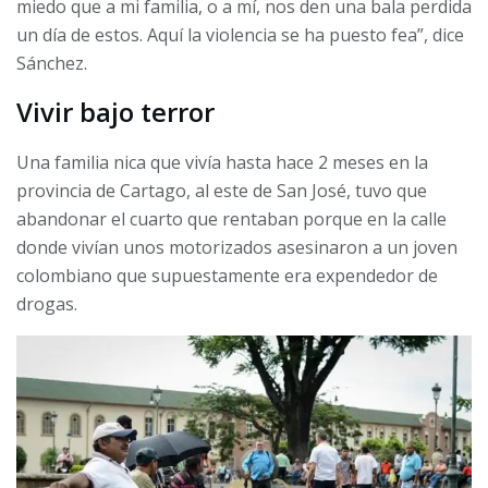
miedo que a mi familia, o a mí, nos den una bala perdida
un día de estos. Aquí la violencia se ha puesto fea”, dice
Sánchez.
Vivir bajo terror
Una familia nica que vivía hasta hace 2 meses en la
provincia de Cartago, al este de San José, tuvo que
abandonar el cuarto que rentaban porque en la calle
donde vivían unos motorizados asesinaron a un joven
colombiano que supuestamente era expendedor de
drogas.