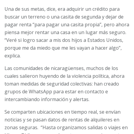
Una de sus metas, dice, era adquirir un crédito para
buscar un terreno o una casita de segunda y dejar de
pagar renta “para pagar una casita propia”, pero ahora
piensa mejor rentar una casa en un lugar más seguro.
“Veré si logro sacar a mis dos hijos a Estados Unidos,
porque me da miedo que me les vayan a hacer algo”,
explica.
Las comunidades de nicaragüenses, muchos de los
cuales salieron huyendo de la violencia política, ahora
toman medidas de seguridad colectivas: han creado
grupos de WhatsApp para estar en contacto e
intercambiando información y alertas.
Se comparten ubicaciones en tiempo real, se envían
noticias y se pasan datos de rentas de alquileres en
zonas seguras. “Hasta organizamos salidas o viajes en