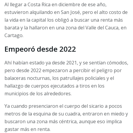
Al llegar a Costa Rica en diciembre de ese año,
estuvieron alquilando en San José, pero el alto costo de
la vida en la capital los obligó a buscar una renta más
barata y la hallaron en una zona del Valle del Cauca, en
Cartago.
Empeoró desde 2022
Ahí habían estado ya desde 2021, y se sentían cómodos,
pero desde 2022 empezaron a percibir el peligro por
balaceras nocturnas, los patrullajes policiales y el
hallazgo de cuerpos ejecutados a tiros en los
municipios de los alrededores.
Ya cuando presenciaron el cuerpo del sicario a pocos
metros de la esquina de su cuadra, entraron en miedo y
buscaron una zona más céntrica, aunque eso implica
gastar más en renta.