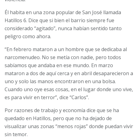
Él habita en una zona popular de San José llamada
Hatillos 6. Dice que si bien el barrio siempre fue
considerado “agitado”, nunca habían sentido tanto
peligro como ahora.
“En febrero mataron a un hombre que se dedicaba al
narcomenudeo. No se metía con nadie, pero todos
sabíamos que andaba en ese mundo. En marzo
mataron a dos de aquí cerca y en abril desaparecieron a
uno y solo las manos encontraron en una bolsa.
Cuando uno oye esas cosas, en el lugar donde uno vive,
es para vivir en terror”, dice “Carlos”.
Por razones de trabajo y economía dice que se ha
quedado en Hatillos, pero que no ha dejado de
visualizar unas zonas “menos rojas” donde puedan vivir
sin temor.