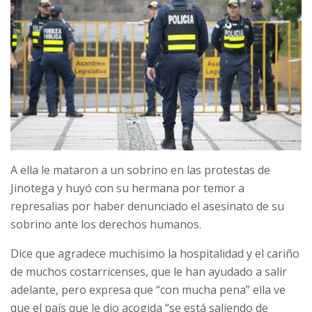
A ella le mataron a un sobrino en las protestas de
Jinotega y huyó con su hermana por temor a
represalias por haber denunciado el asesinato de su
sobrino ante los derechos humanos.
Dice que agradece muchísimo la hospitalidad y el cariño
de muchos costarricenses, que le han ayudado a salir
adelante, pero expresa que “con mucha pena” ella ve
que el país que le dio acogida “se está saliendo de