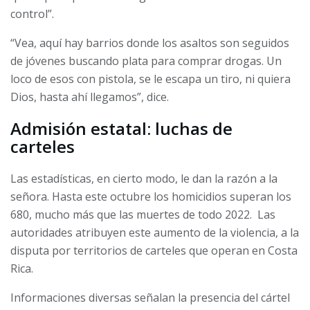
control”.
“Vea, aquí hay barrios donde los asaltos son seguidos
de jóvenes buscando plata para comprar drogas. Un
loco de esos con pistola, se le escapa un tiro, ni quiera
Dios, hasta ahí llegamos”, dice.
Admisión estatal: luchas de
carteles
Las estadísticas, en cierto modo, le dan la razón a la
señora. Hasta este octubre los homicidios superan los
680, mucho más que las muertes de todo 2022. Las
autoridades atribuyen este aumento de la violencia, a la
disputa por territorios de carteles que operan en Costa
Rica.
Informaciones diversas señalan la presencia del cártel