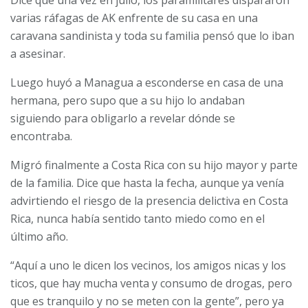
varias ráfagas de AK enfrente de su casa en una
caravana sandinista y toda su familia pensó que lo iban
a asesinar.
Luego huyó a Managua a esconderse en casa de una
hermana, pero supo que a su hijo lo andaban
siguiendo para obligarlo a revelar dónde se
encontraba.
Migró finalmente a Costa Rica con su hijo mayor y parte
de la familia. Dice que hasta la fecha, aunque ya venía
advirtiendo el riesgo de la presencia delictiva en Costa
Rica, nunca había sentido tanto miedo como en el
último año.
“Aquí a uno le dicen los vecinos, los amigos nicas y los
ticos, que hay mucha venta y consumo de drogas, pero
que es tranquilo y no se meten con la gente”, pero ya