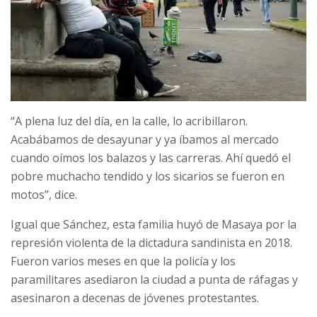
“A plena luz del día, en la calle, lo acribillaron.
Acabábamos de desayunar y ya íbamos al mercado
cuando oímos los balazos y las carreras. Ahí quedó el
pobre muchacho tendido y los sicarios se fueron en
motos”, dice.
Igual que Sánchez, esta familia huyó de Masaya por la
represión violenta de la dictadura sandinista en 2018.
Fueron varios meses en que la policía y los
paramilitares asediaron la ciudad a punta de ráfagas y
asesinaron a decenas de jóvenes protestantes.