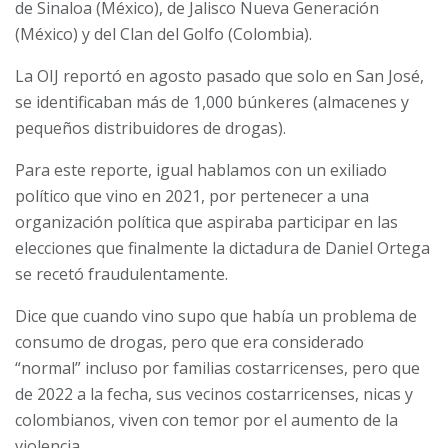
de Sinaloa (México), de Jalisco Nueva Generación
(México) y del Clan del Golfo (Colombia).
La OIJ reportó en agosto pasado que solo en San José,
se identificaban más de 1,000 búnkeres (almacenes y
pequeños distribuidores de drogas).
Para este reporte, igual hablamos con un exiliado
político que vino en 2021, por pertenecer a una
organización política que aspiraba participar en las
elecciones que finalmente la dictadura de Daniel Ortega
se recetó fraudulentamente.
Dice que cuando vino supo que había un problema de
consumo de drogas, pero que era considerado
“normal” incluso por familias costarricenses, pero que
de 2022 a la fecha, sus vecinos costarricenses, nicas y
colombianos, viven con temor por el aumento de la
violencia.