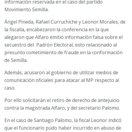
información reservada en el caso del partido
Movimiento Semilla.
Ángel Pineda, Rafael Curruchiche y Leonor Morales, de
la fiscalía, encabezaron la conferencia en la que
alegaron que Alfaro emitió información falsa sobre el
secuestro del
Padrón Electoral, esto relacionado al
presunto cometimiento de fraude en la conformación
de Semilla.
Además, acusaron al gobierno de utilizar medios de
comunicación oficiales para atacar al MP respecto al
caso.
Por ello solicitarán el retiro de derecho de antejuicio
contra la magistrada Alfaro, y del secretario Palomo.
En el caso de Santiago Palomo, la fiscal Leonor indicó
que el funcionario pudo haber incurrido en abuso de