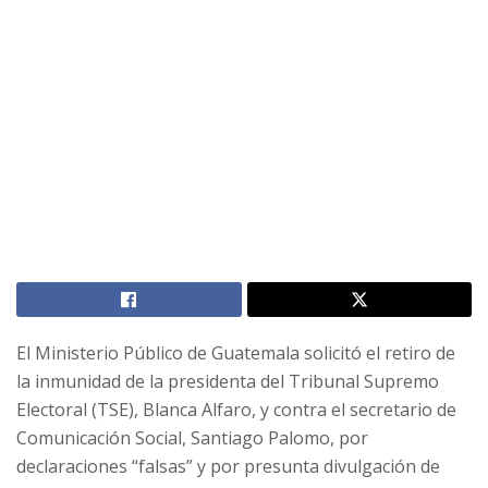
El Ministerio Público de Guatemala solicitó el retiro de
la inmunidad de la presidenta del Tribunal Supremo
Electoral (TSE), Blanca Alfaro, y contra el secretario de
Comunicación Social, Santiago Palomo, por
declaraciones “falsas” y por presunta divulgación de