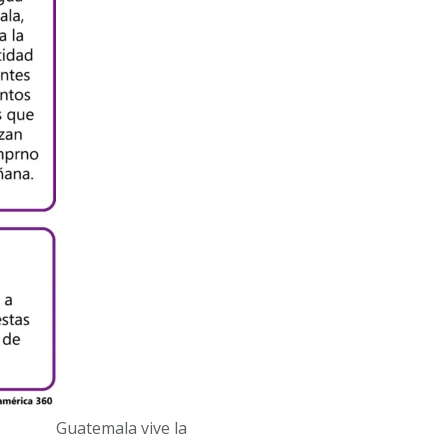
Guatemala vive la