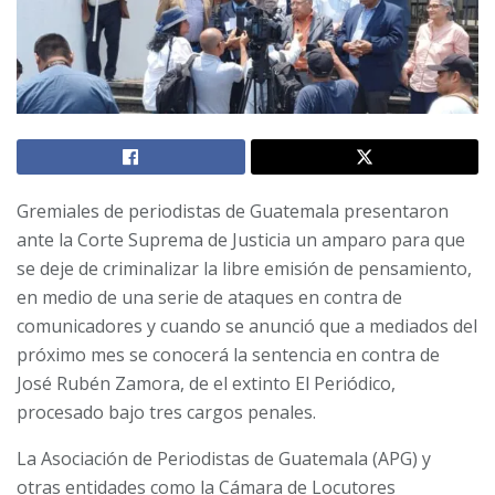
Gremiales de periodistas de Guatemala presentaron
ante la Corte Suprema de Justicia un amparo para que
se deje de criminalizar la libre emisión de pensamiento,
en medio de una serie de ataques en contra de
comunicadores y cuando se anunció que a mediados del
próximo mes se conocerá la sentencia en contra de
José Rubén Zamora, de el extinto El Periódico,
procesado bajo tres cargos penales.
La Asociación de Periodistas de Guatemala (APG) y
otras entidades como la Cámara de Locutores