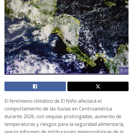
El fenómeno climático de El Niño afectará el
comportamiento de las lluvias en Centroamérica
durante 2026, con sequías prolongadas, aumento de
temperaturas y riesgos para la seguridad alimentaria,
según informes de instituciones meteorológicas de la