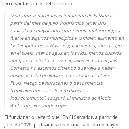
en distintas zonas del territorio.
“Este año, tendremos el fenómeno de El Niño a
partir del mes de julio. Podríamos tener una
canícula de mayor duración, sequía meteorológica
fuerte en algunos municipios y también aumento en
las temperaturas. Hay riesgo de sequía, menos agua
en el suelo, menos agua en los ríos, menos cultivos,
aunque los efectos no son iguales en todo el país.
Con esto no estamos diciendo que vaya a haber
ausencia total de lluvia, siempre vamos a tener
lluvia, riesgo de huracanes o de tormentas
tropicales que nos afecten directa o
indirectamente”, aseguró el ministro de Medio
Ambiente, Fernando López
El funcionario reiteró que “En El Salvador, a partir de
julio de 2026, podríamos tener una canícula de mayor