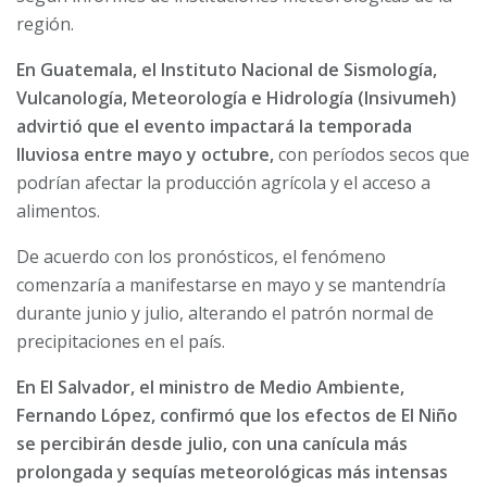
región.
En Guatemala, el Instituto Nacional de Sismología,
Vulcanología, Meteorología e Hidrología (Insivumeh)
advirtió que el evento impactará la temporada
lluviosa entre mayo y octubre,
con períodos secos que
podrían afectar la producción agrícola y el acceso a
alimentos.
De acuerdo con los pronósticos, el fenómeno
comenzaría a manifestarse en mayo y se mantendría
durante junio y julio, alterando el patrón normal de
precipitaciones en el país.
En El Salvador, el ministro de Medio Ambiente,
Fernando López, confirmó que los efectos de El Niño
se percibirán desde julio, con una canícula más
prolongada y sequías meteorológicas más intensas