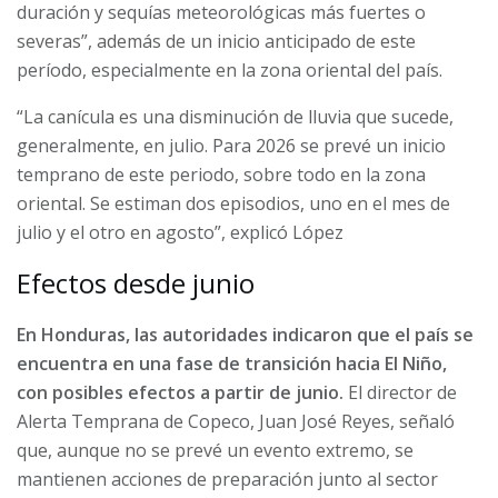
duración y sequías meteorológicas más fuertes o
severas”, además de un inicio anticipado de este
período, especialmente en la zona oriental del país.
“La canícula es una disminución de lluvia que sucede,
generalmente, en julio. Para 2026 se prevé un inicio
temprano de este periodo, sobre todo en la zona
oriental. Se estiman dos episodios, uno en el mes de
julio y el otro en agosto”, explicó López
Efectos desde junio
En Honduras, las autoridades indicaron que el país se
encuentra en una fase de transición hacia El Niño,
con posibles efectos a partir de junio.
El director de
Alerta Temprana de Copeco, Juan José Reyes, señaló
que, aunque no se prevé un evento extremo, se
mantienen acciones de preparación junto al sector