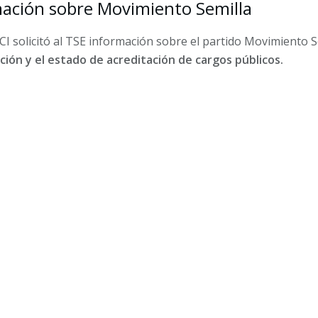
mación sobre Movimiento Semilla
FECI solicitó al TSE información sobre el partido Movimiento S
ción y el estado de acreditación de cargos públicos.