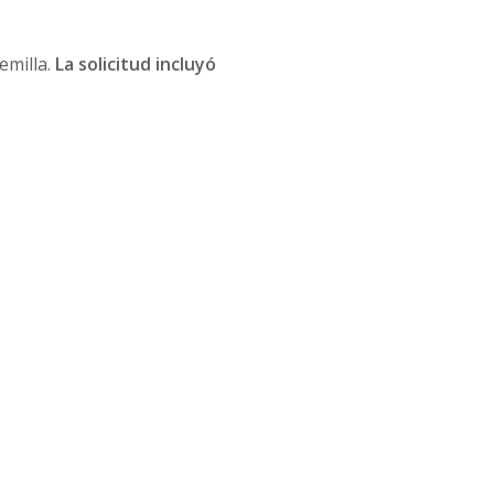
emilla.
La solicitud incluyó