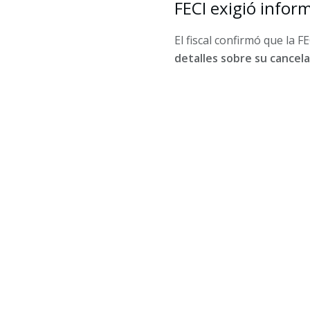
FECI exigió infor
El fiscal confirmó que la 
detalles sobre su cancela