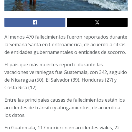
Al menos 470 fallecimientos fueron reportados durante
la Semana Santa en Centroamérica, de acuerdo a cifras
de entidades gubernamentales o entidades de socorro.
El país que más muertes reportó durante las
vacaciones veraniegas fue Guatemala, con 342, seguido
de Nicaragua (50), El Salvador (39), Honduras (27) y
Costa Rica (12).
Entre las principales causas de fallecimientos están los
accidentes de tránsito y ahogamientos, de acuerdo a
los datos.
En Guatemala, 117 murieron en accidentes viales, 22