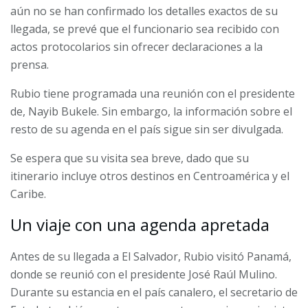
aún no se han confirmado los detalles exactos de su
llegada, se prevé que el funcionario sea recibido con
actos protocolarios sin ofrecer declaraciones a la
prensa.
Rubio tiene programada una reunión con el presidente
de, Nayib Bukele. Sin embargo, la información sobre el
resto de su agenda en el país sigue sin ser divulgada.
Se espera que su visita sea breve, dado que su
itinerario incluye otros destinos en Centroamérica y el
Caribe.
Un viaje con una agenda apretada
Antes de su llegada a El Salvador, Rubio visitó Panamá,
donde se reunió con el presidente José Raúl Mulino.
Durante su estancia en el país canalero, el secretario de