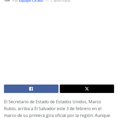
Por
Equipo CA360
2 años hace
El Secretario de Estado de Estados Unidos, Marco
Rubio, arriba a El Salvador este 3 de febrero en el
marco de su primera gira oficial por la región. Aunque