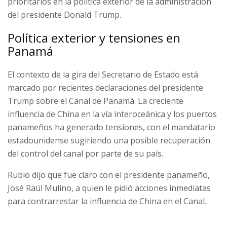
prioritarios en la política exterior de la administración
del presidente Donald Trump.
Política exterior y tensiones en
Panamá
El contexto de la gira del Secretario de Estado está
marcado por recientes declaraciones del presidente
Trump sobre el Canal de Panamá. La creciente
influencia de China en la vía interoceánica y los puertos
panameños ha generado tensiones, con el mandatario
estadounidense sugiriendo una posible recuperación
del control del canal por parte de su país.
Rubio dijo que fue claro con el presidente panameño,
José Raúl Mulino, a quien le pidió acciones inmediatas
para contrarrestar la influencia de China en el Canal.